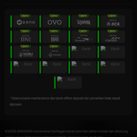
* Selama bank maintenance dan bank offline deposit dan penarikan tidak dapat
diproses
©2026 ANDAHOKI menawarkan berbagai macam provider pilihan terbaik dan didukung