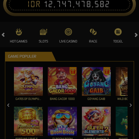
IDR
12,747,478,582
HOT GAMES
SLOTS
LIVE CASINO
RACE
TOGEL
OL
GAME POPULER
GATES OF OLYMPUS POP
BANG GACOR 1000
GOYANG GAIB
FORTUNE GEMS 500
DJ BOOM BOOM
SUPER ELEMENTS 2
MAHJONG WAYS