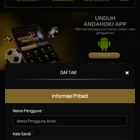
UNDUH
ANDAHOKI APP
Nikmati berbagai permainan dalam satu
genggaman
UNDUH
PANDUAN INSTALASI
×
DAFTAR
Informasi Pribadi
Nama Pengguna
ANDAHOKI Platform Game Online Terlengkap & Resmi Hari
Ini
Kata Sandi