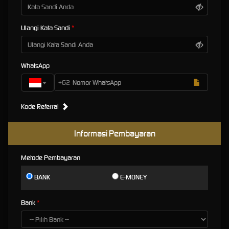
ANDAHOKI Platform Game
Online Terlengkap & Resmi
Ulangi Kata Sandi
Hari Ini
WhatsApp
Selamat datang di ANDAHOKI! Platform bermain game online resmi yang menyediakan
permainan lengkap dari berbagai kategori, mulai dari permainan slot online, live casino, race,
+62
togel, sports, crash game, arcade, poker, esports, dan sabung ayam yang bisa dinikmati
keseruannya hanya dalam satu genggaman. Kami memastikan semua penikmat game
Kode Referral
online tidak perlu lagi berpindah platform karena semua permainan sudah Kami kemas
secara lengkap kedalam aplikasi yang mudah digunakan dan diakses kapan saja dan
dimana saja hanya dengan satu akun pengguna.
Informasi Pembayaran
ANDAHOKI adalah platform game online resmi yang menyediakan arena bermain paling
aman, terpercaya, dan profesional. Mulai dari sistem fair play, seleksi permainan yang teliti,
Metode Pembayaran
layanan profesional, dan pembayaran tepat waktu menjadikan setiap pemain
mendapatkan pengalaman yang lebih baik dan berkesan. Kami membuktikan lewat
BANK
E-MONEY
kredibilitas yang selalu terjaga serta melayani secara profesional dan responsif
memberikan lebih banyak manfaat bagi setiap pemain yang sudah mempercayakan Kami
Bank
sebagai agen permainan online terpercaya dan resmi.
ANDAHOKI menyajikan semua game favorit yang sudah di sesuaikan dengan selera
pemain dari waktu ke waktu. Kami juga memberikan opsi permainan yang lebih banyak