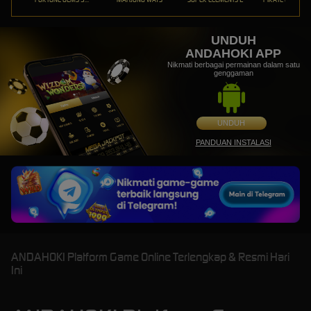
UNDUH
ANDAHOKI APP
Nikmati berbagai permainan dalam satu
genggaman
UNDUH
PANDUAN INSTALASI
ANDAHOKI Platform Game Online Terlengkap & Resmi Hari
Ini