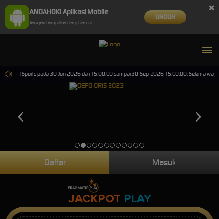
×
ANDAHOKI Aplikasi Mobile
UNDUH
Jangan tampilkan lagi hari ini
P Virtual Sports pada 30-Jun-2026 dari 15.00.00 sampai 30-Sep-2026 15.00.00. Selama waktu in
Daftar
Masuk
JACKPOT
PLAY