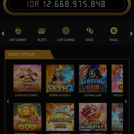
IDR
12,668,975,840
HOT GAMES
SLOTS
LIVE CASINO
RACE
TOGEL
OL
GAME POPULER
GATES OF OLYMPUS POP
STORM OF SETH 2
GOYANG GAIB
MOCHI MANIA 1
FORTUNE GEMS 500
MAHJONG WAYS
SUPER ELEMENTS 2
PIRATE QUEST 1