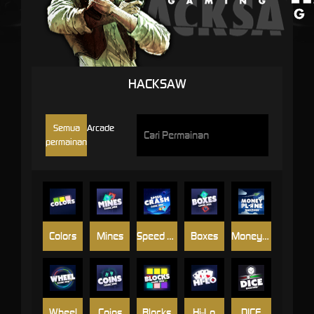
HACKSAW
Semua
Arcade
permainan
Colors
Mines
Speed Crash
Boxes
Moneyplane
Wheel
Coins
Blocks
Hi-Lo
DICE