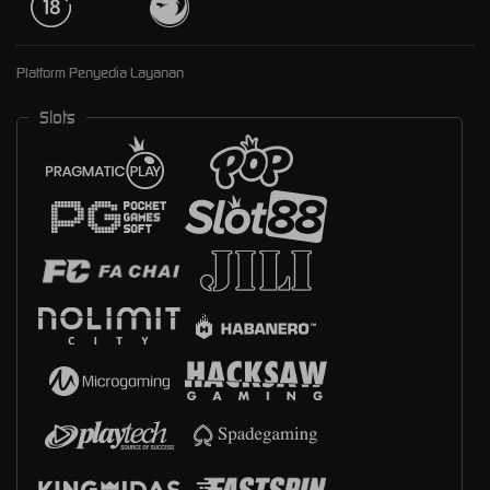
Platform Penyedia Layanan
Slots