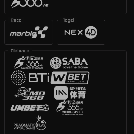
Race
Togel
Olahraga