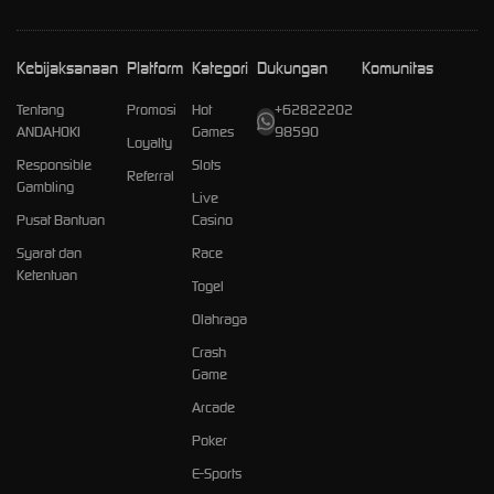
Kebijaksanaan
Platform
Kategori
Dukungan
Komunitas
Tentang
Promosi
Hot
+62822202
ANDAHOKI
Games
98590
Loyalty
Responsible
Slots
Referral
Gambling
Live
Pusat Bantuan
Casino
Syarat dan
Race
Ketentuan
Togel
Olahraga
Crash
Game
Arcade
Poker
E-Sports