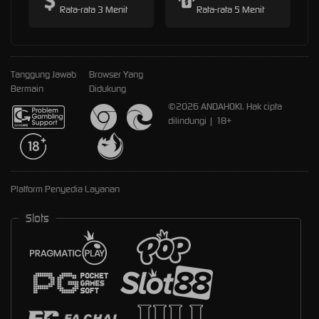
Rata-rata 3 Menit
Rata-rata 5 Menit
Tanggung Jawab
Browser Yang
Bermain
Didukung
©2026 ANDAHOKI. Hak cipta
dilindungi | 18+
Platform Penyedia Layanan
Slots