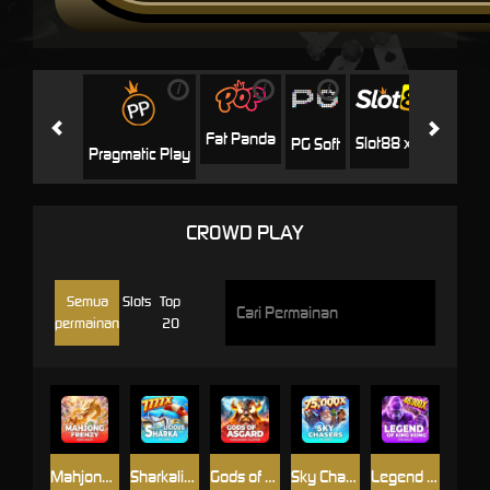
i
i
i
i
i
Facha
Fat Panda
Slot88 x PP
PG Soft
Pragmatic Play
CROWD PLAY
Semua
Slots
Top
permainan
20
Mahjong Frenzy
Sharkalicious
Gods of Asgard
Sky Chasers
Legend of King Kong