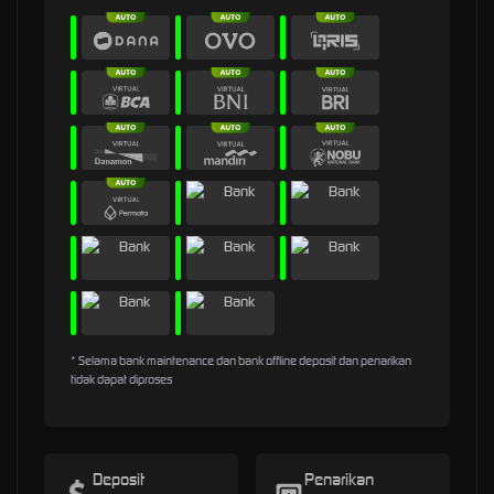
* Selama bank maintenance dan bank offline deposit dan penarikan
tidak dapat diproses
Deposit
Penarikan