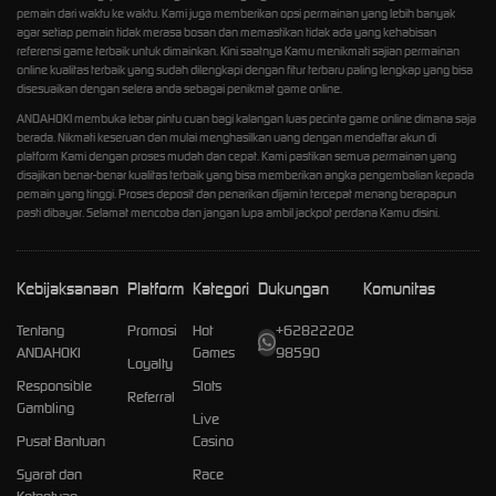
pemain dari waktu ke waktu. Kami juga memberikan opsi permainan yang lebih banyak
agar setiap pemain tidak merasa bosan dan memastikan tidak ada yang kehabisan
referensi game terbaik untuk dimainkan. Kini saatnya Kamu menikmati sajian permainan
online kualitas terbaik yang sudah dilengkapi dengan fitur terbaru paling lengkap yang bisa
disesuaikan dengan selera anda sebagai penikmat game online.
ANDAHOKI membuka lebar pintu cuan bagi kalangan luas pecinta game online dimana saja
berada. Nikmati keseruan dan mulai menghasilkan uang dengan mendaftar akun di
platform Kami dengan proses mudah dan cepat. Kami pastikan semua permainan yang
disajikan benar-benar kualitas terbaik yang bisa memberikan angka pengembalian kepada
pemain yang tinggi. Proses deposit dan penarikan dijamin tercepat menang berapapun
pasti dibayar. Selamat mencoba dan jangan lupa ambil jackpot perdana Kamu disini.
Kebijaksanaan
Platform
Kategori
Dukungan
Komunitas
Tentang
Promosi
Hot
+62822202
ANDAHOKI
Games
98590
Loyalty
Responsible
Slots
Referral
Gambling
Live
Pusat Bantuan
Casino
Syarat dan
Race