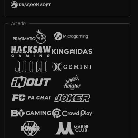
Arcade