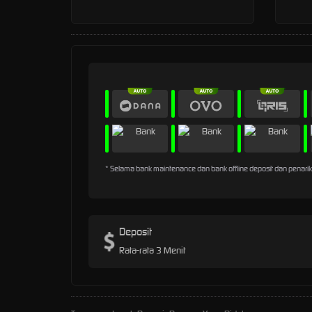
* Selama bank maintenance dan bank offline deposit dan penarik
Deposit
Rata-rata 3 Menit