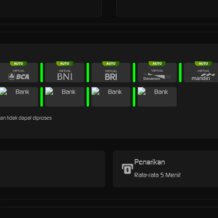
an tidak dapat diproses
Penarikan
Rata-rata 5 Menit