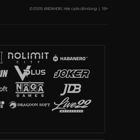
©2026 ANDAHOKI. Hak cipta dilindungi | 18+