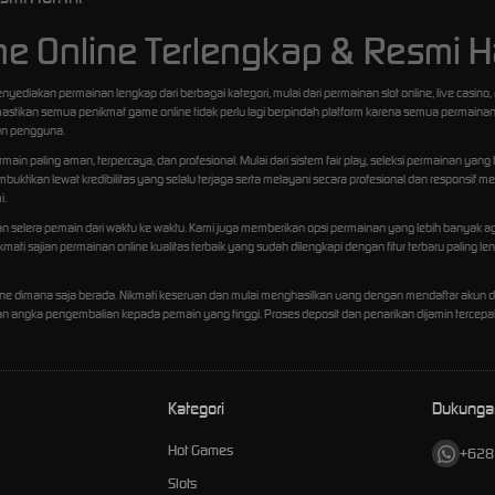
 Online Terlengkap & Resmi Har
iakan permainan lengkap dari berbagai kategori, mulai dari permainan slot online, live casino, r
stikan semua penikmat game online tidak perlu lagi berpindah platform karena semua permaina
un pengguna.
 paling aman, terpercaya, dan profesional. Mulai dari sistem fair play, seleksi permainan yang t
tikan lewat kredibilitas yang selalu terjaga serta melayani secara profesional dan responsif 
i.
selera pemain dari waktu ke waktu. Kami juga memberikan opsi permainan yang lebih banyak ag
mati sajian permainan online kualitas terbaik yang sudah dilengkapi dengan fitur terbaru paling
ne dimana saja berada. Nikmati keseruan dan mulai menghasilkan uang dengan mendaftar akun d
kan angka pengembalian kepada pemain yang tinggi. Proses deposit dan penarikan dijamin terce
Kategori
Dukunga
Hot Games
+628
Slots