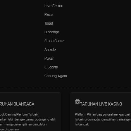
Live Casino
Race
Togel
Olahraga
Crash Game
Arcade
Poker
E-Sports
Sabung Ayam
RUHAN OLAHRAGA
TARUHAN LIVE KASINO
ook Gaming Platform Terbaik
Platform Pilihan bagi perusahaan-perusa
kan lebih banyak game, odds yang lebih
terbaik di dunia, dengan pilihan variasi g
 dan menyediakan pilihan yang lebih
terbanyak
untuk pemain.