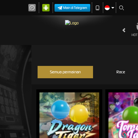
Main di Telegram
HOT
Semua permainan
Race