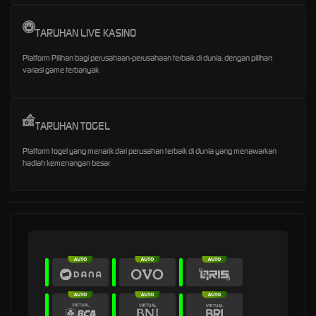
TARUHAN LIVE KASINO
Platform Pilihan bagi perusahaan-perusahaan terbaik di dunia, dengan pilihan
variasi game terbanyak
TARUHAN TOGEL
Platform togel yang menarik dari perusahan terbaik di dunia yang menawarkan
hadiah kemenangan besar