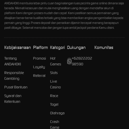
ANDAHOKI membuka lebar pintu cuan bagi kalangan luas pecinta game online dimana saja
berada. Nikmati keseruan dan mulai menghasilkan uang dengan mendaftar akun di
platform Kami dengan proses mudah dan cepat. Kami pastikan semua permainan yang
disajikan benar-benar kualitas terbaik yang bisa memberikan angka pengembalian kepada
pemain yang tinggi. Proses deposit dan penarikan dijamin tercepat menang berapapun
pasti dibayar. Selamat mencoba dan jangan lupa ambil jackpot perdana Kamu disini.
Kebijaksanaan
Platform
Kategori
Dukungan
Komunitas
Tentang
Promosi
Hot
+62822202
ANDAHOKI
Games
98590
Loyalty
Responsible
Slots
Referral
Gambling
Live
Pusat Bantuan
Casino
Syarat dan
Race
Ketentuan
Togel
Olahraga
Crash
Game