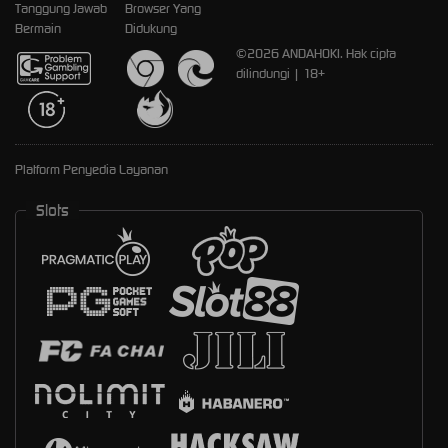
Tanggung Jawab
Browser Yang
Bermain
Didukung
©2026 ANDAHOKI. Hak cipta
dilindungi | 18+
Platform Penyedia Layanan
Slots