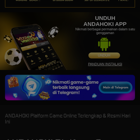
UNDUH
ANDAHOKI APP
Nikmati berbagai permainan dalam satu
genggaman
UNDUH
PANDUAN INSTALASI
ANDAHOKI Platform Game Online Terlengkap & Resmi Hari
Ini