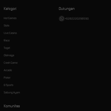
Kategori
Dukungan
Hot Games
+6282220298590
Slots
Live Casino
Race
Togel
Olahraga
Crash Game
Arcade
Poker
E-Sports
Sabung Ayam
Komunitas