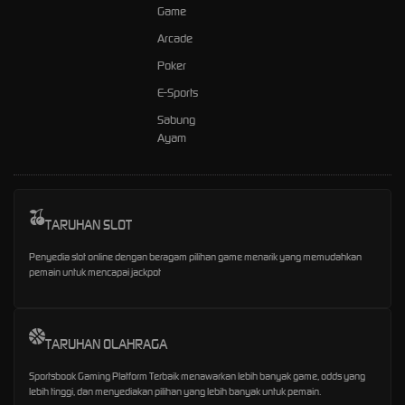
Game
Arcade
Poker
E-Sports
Sabung
Ayam
TARUHAN SLOT
Penyedia slot online dengan beragam pilihan game menarik yang memudahkan
pemain untuk mencapai jackpot
TARUHAN OLAHRAGA
Sportsbook Gaming Platform Terbaik menawarkan lebih banyak game, odds yang
lebih tinggi, dan menyediakan pilihan yang lebih banyak untuk pemain.