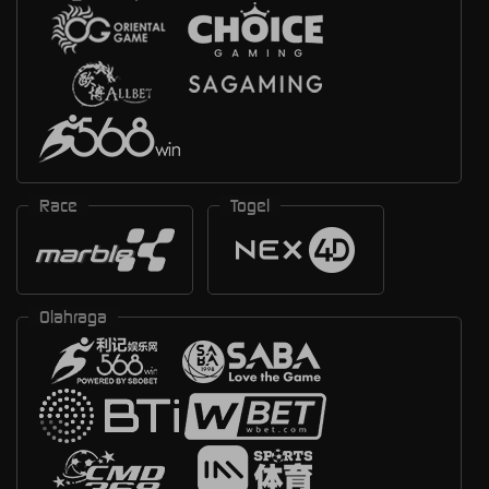
Race
Togel
Olahraga