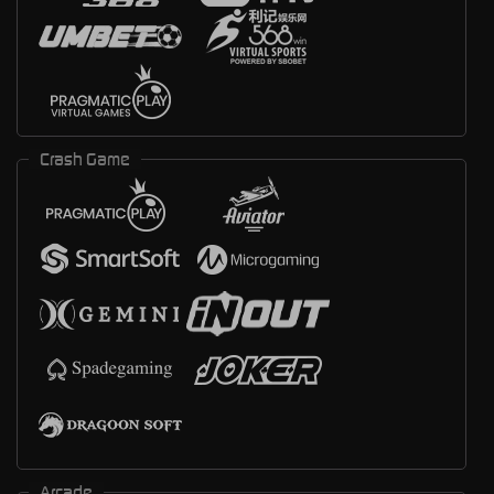
Crash Game
Arcade