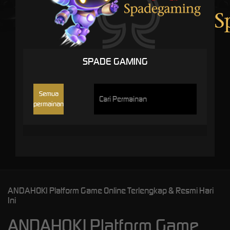
SPADE GAMING
Semua
permainan
ANDAHOKI Platform Game Online Terlengkap & Resmi Hari
Ini
ANDAHOKI Platform Game