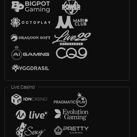
Live Casino